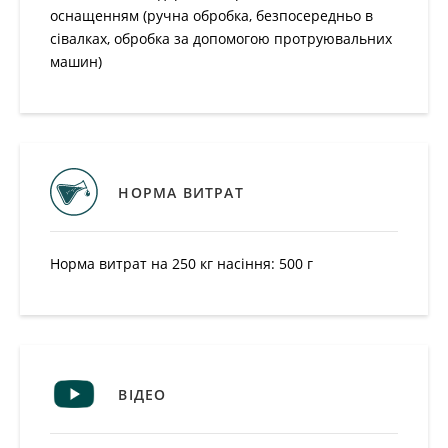
оснащенням (ручна обробка, безпосередньо в
сівалках, обробка за допомогою протруювальних
машин)
НОРМА ВИТРАТ
Норма витрат на 250 кг насіння: 500 г
ВІДЕО