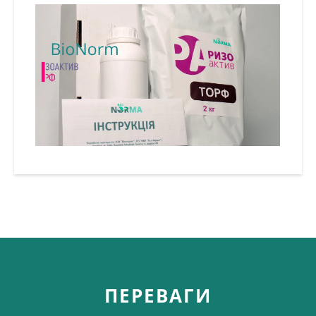
ПЕРЕВАГИ