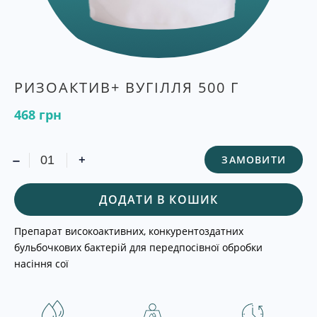
РИЗОАКТИВ+ ВУГІЛЛЯ 500 Г
468
грн
-
+
ЗАМОВИТИ
ДОДАТИ В КОШИК
Препарат високоактивних, конкурентоздатних
бульбочкових бактерій для передпосівної обробки
насіння сої