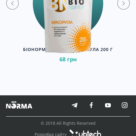
Г
БІОНОРМА МІКОРИЗА ГРАНУЛА 200 Г
68 грн
© 2018 All Rights Reserved
Розробка сайту