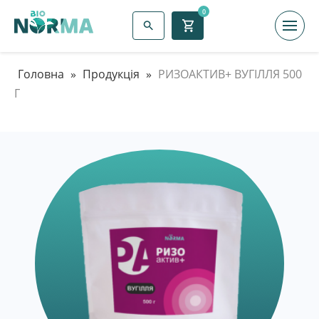
0
Головна
»
Продукція
»
РИЗОАКТИВ+ ВУГІЛЛЯ 500
Г