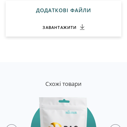
ДОДАТКОВІ ФАЙЛИ
ЗАВАНТАЖИТИ
Cхожі товари