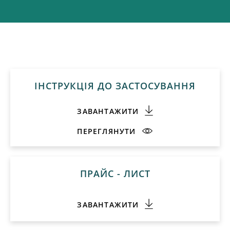
ІНСТРУКЦІЯ ДО ЗАСТОСУВАННЯ
ЗАВАНТАЖИТИ
ПЕРЕГЛЯНУТИ
ПРАЙС - ЛИСТ
ЗАВАНТАЖИТИ