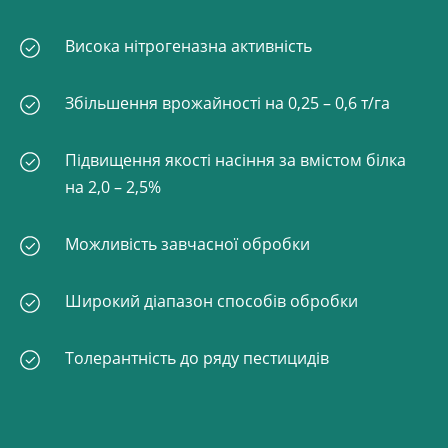
Висока нітрогеназна активність
Збільшення врожайності на 0,25 – 0,6 т/га
Підвищення якості насіння за вмістом білка
на 2,0 – 2,5%
Можливість завчасної обробки
Широкий діапазон способів обробки
Толерантність до ряду пестицидів