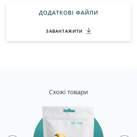
ДОДАТКОВІ ФАЙЛИ
ЗАВАНТАЖИТИ
Cхожі товари