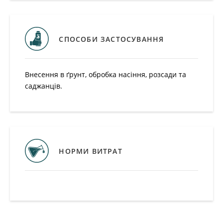
СПОСОБИ ЗАСТОСУВАННЯ
Внесення в ґрунт, обробка насіння, розсади та
саджанців.
НОРМИ ВИТРАТ