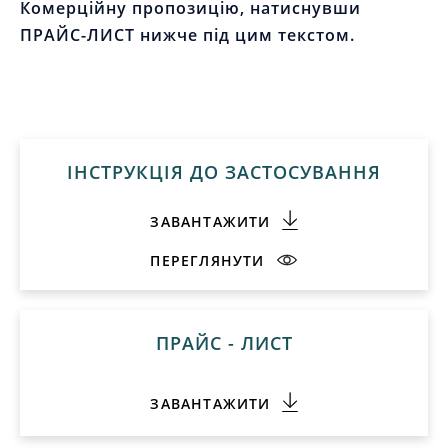
Комерційну пропозицію, натиснувши
ПРАЙС-ЛИСТ нижче під цим текстом.
ІНСТРУКЦІЯ ДО ЗАСТОСУВАННЯ
ЗАВАНТАЖИТИ
ПЕРЕГЛЯНУТИ
ПРАЙС - ЛИСТ
ЗАВАНТАЖИТИ