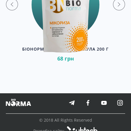
Г
БІОНОРМА МІКОРИЗА ГРАНУЛА 200 Г
68 грн
© 2018 All Rights Reserved
Розробка сайту