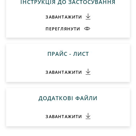
ПРАЙС - ЛИСТ
ЗАВАНТАЖИТИ
ДОДАТКОВІ ФАЙЛИ
ЗАВАНТАЖИТИ