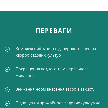
ПЕРЕВАГИ
Комплексний захист від широкого спектра
хвороб садових культур
Покращення водного та мінерального живлення
Зниження норм внесення засобів захисту
Підвищення врожайності садових культур до
15%