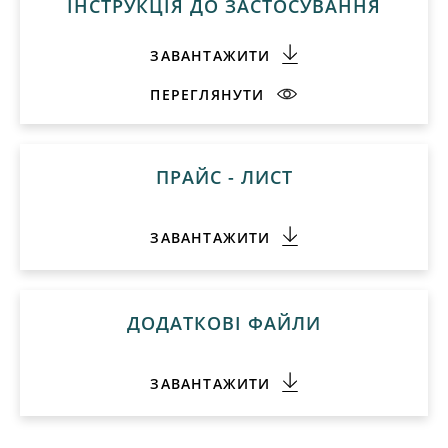
ПРАЙС - ЛИСТ
ЗАВАНТАЖИТИ
ДОДАТКОВІ ФАЙЛИ
ЗАВАНТАЖИТИ