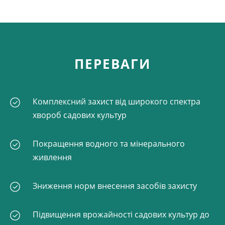
ПЕРЕВАГИ
Комплексний захист від широкого спектра
хвороб садових культур
Покращення водного та мінерального живлення
Зниження норм внесення засобів захисту
Підвищення врожайності садових культур до
15%